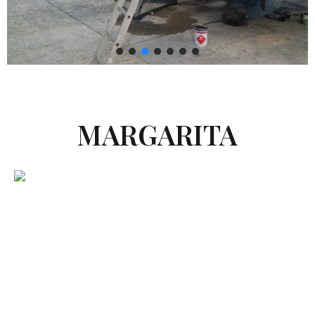
MARGARITA