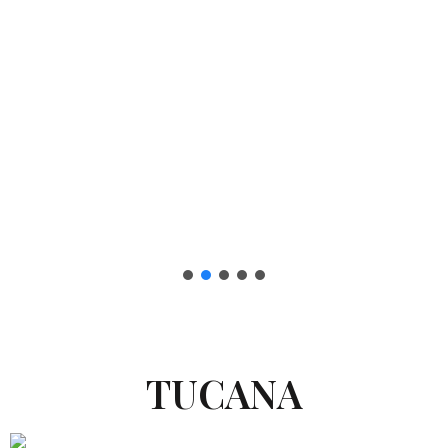
TUCANA