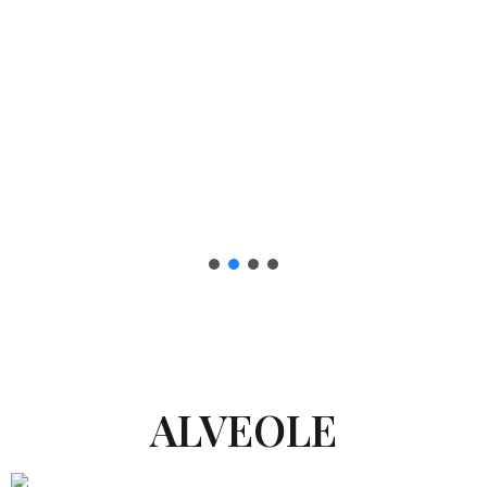
ALVEOLE